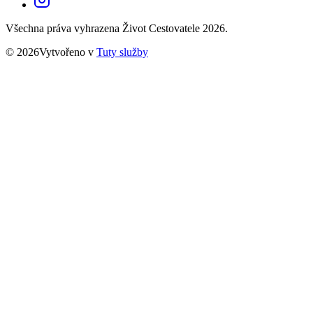
Všechna práva vyhrazena Život Cestovatele 2026.
© 2026Vytvořeno v
Tuty služby