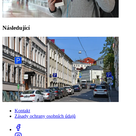
Následující
Kontakt
Zásady ochrany osobních údajů