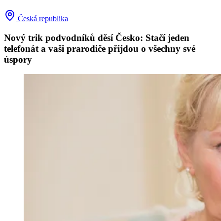
Česká republika
Nový trik podvodníků děsí Česko: Stačí jeden
telefonát a vaši prarodiče přijdou o všechny své
úspory