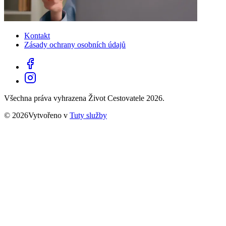
Kontakt
Zásady ochrany osobních údajů
Všechna práva vyhrazena Život Cestovatele 2026.
© 2026Vytvořeno v
Tuty služby