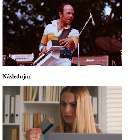
Následující