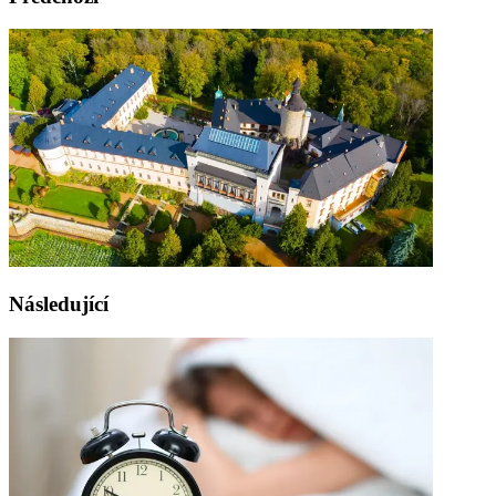
Následující