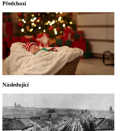
Předchozí
Následující