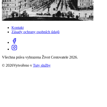
Kontakt
Zásady ochrany osobních údajů
Všechna práva vyhrazena Život Cestovatele 2026.
© 2026Vytvořeno v
Tuty služby