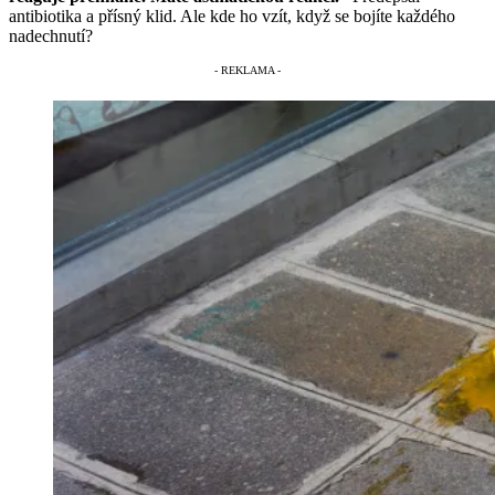
antibiotika a přísný klid. Ale kde ho vzít, když se bojíte každého
nadechnutí?