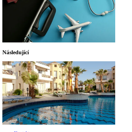
Následující