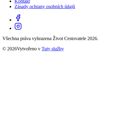
Kontakt
Zásady ochrany osobních údajů
Všechna práva vyhrazena Život Cestovatele 2026.
© 2026Vytvořeno v
Tuty služby