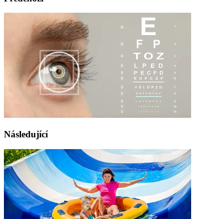
Následující