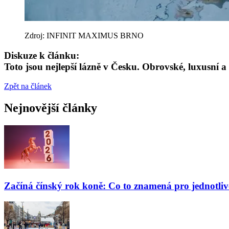
Zdroj: INFINIT MAXIMUS BRNO
Diskuze k článku:
Toto jsou nejlepší lázně v Česku. Obrovské, luxusní a
Zpět na článek
Nejnovější články
Začíná čínský rok koně: Co to znamená pro jednotli