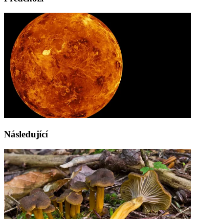
Následující