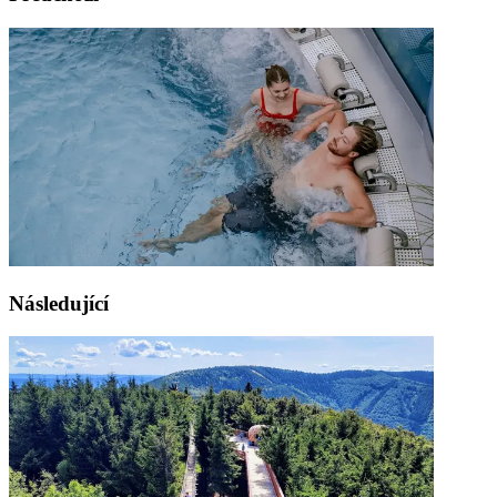
Následující