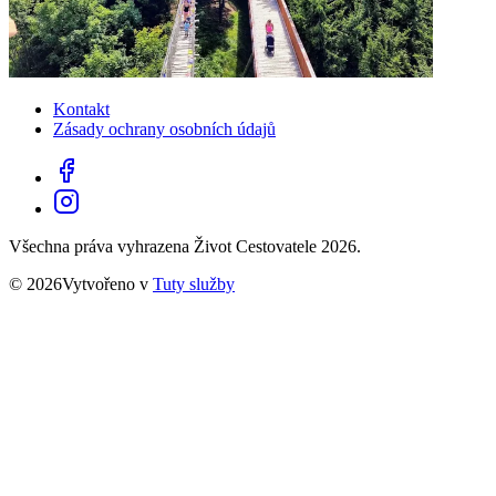
Kontakt
Zásady ochrany osobních údajů
Všechna práva vyhrazena Život Cestovatele 2026.
© 2026Vytvořeno v
Tuty služby