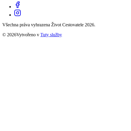
Všechna práva vyhrazena Život Cestovatele 2026.
© 2026Vytvořeno v
Tuty služby