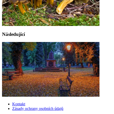
Následující
Kontakt
Zásady ochrany osobních údajů