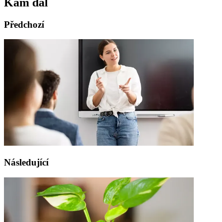
Kam dál
Předchozí
Následující