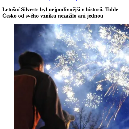
Letošní Silvestr byl nejpodivnější v historii. Tohle
Česko od svého vzniku nezažilo ani jednou