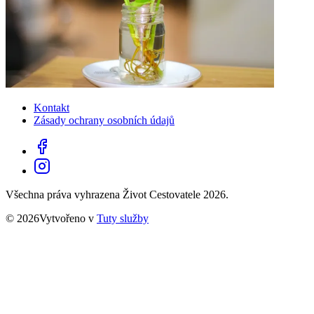
Kontakt
Zásady ochrany osobních údajů
Všechna práva vyhrazena Život Cestovatele 2026.
© 2026Vytvořeno v
Tuty služby