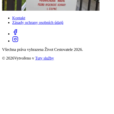
Kontakt
Zásady ochrany osobních údajů
Všechna práva vyhrazena Život Cestovatele 2026.
© 2026Vytvořeno v
Tuty služby