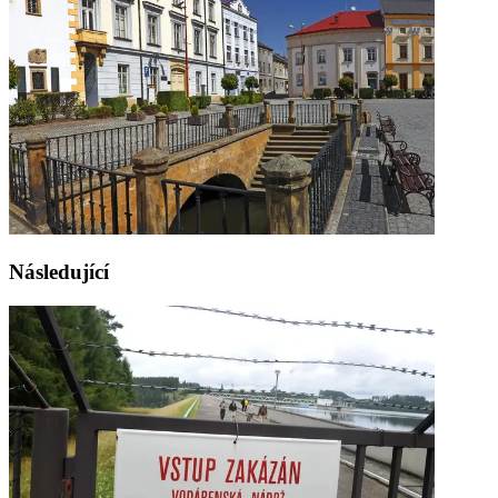
Následující