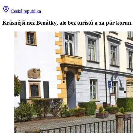
Česká republika
Krásnější než Benátky, ale bez turistů a za pár kor