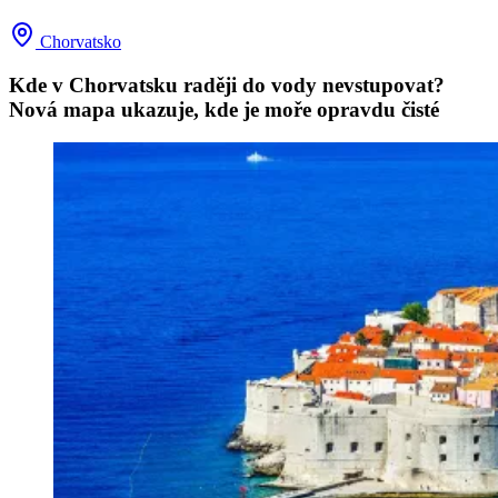
Chorvatsko
Kde v Chorvatsku raději do vody nevstupovat?
Nová mapa ukazuje, kde je moře opravdu čisté