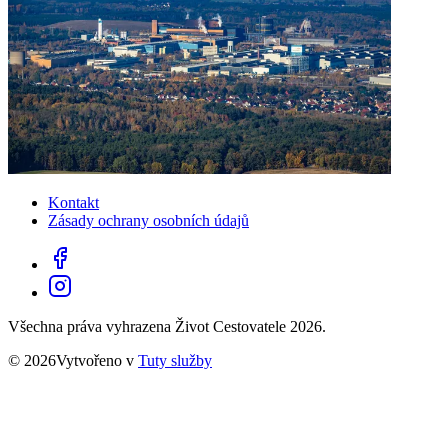
Kontakt
Zásady ochrany osobních údajů
Všechna práva vyhrazena Život Cestovatele 2026.
© 2026Vytvořeno v
Tuty služby