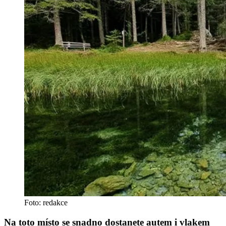
Foto: redakce
Na toto místo se snadno dostanete autem i vlakem