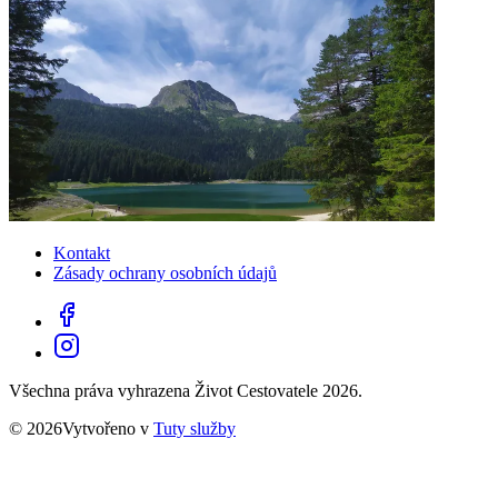
Kontakt
Zásady ochrany osobních údajů
Všechna práva vyhrazena Život Cestovatele 2026.
© 2026Vytvořeno v
Tuty služby