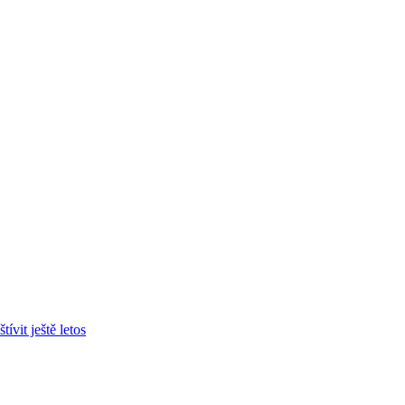
ívit ještě letos