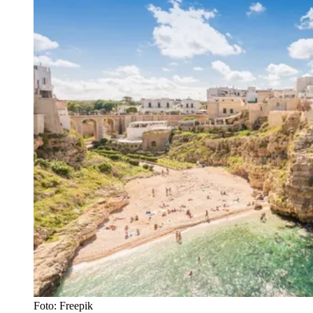
Foto: Freepik