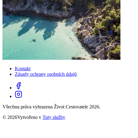
Kontakt
Zásady ochrany osobních údajů
Všechna práva vyhrazena Život Cestovatele 2026.
© 2026Vytvořeno v
Tuty služby