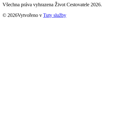
Všechna práva vyhrazena Život Cestovatele 2026.
© 2026Vytvořeno v
Tuty služby