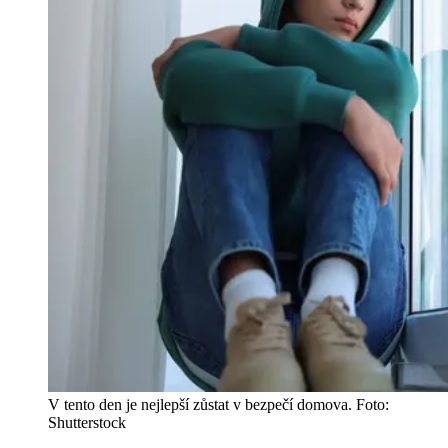
V tento den je nejlepší zůstat v bezpečí domova. Foto:
Shutterstock