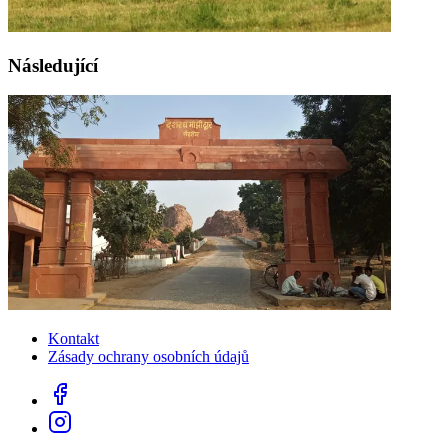
Následující
Kontakt
Zásady ochrany osobních údajů