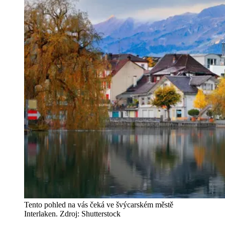
Tento pohled na vás čeká ve švýcarském městě
Interlaken. Zdroj: Shutterstock