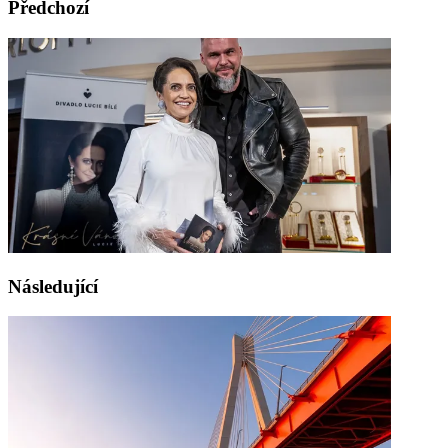
Předchozí
Následující