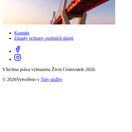
Kontakt
Zásady ochrany osobních údajů
Všechna práva vyhrazena Život Cestovatele 2026.
© 2026Vytvořeno v
Tuty služby