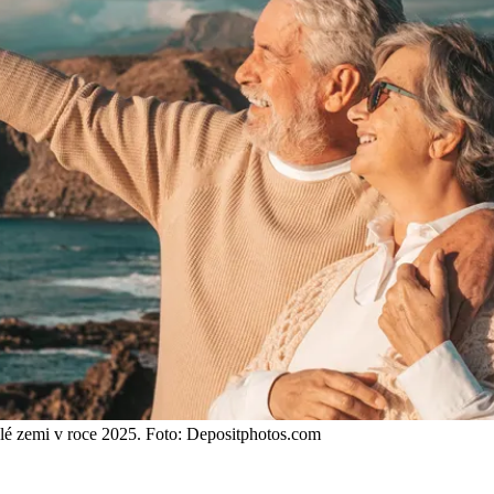
elé zemi v roce 2025. Foto: Depositphotos.com