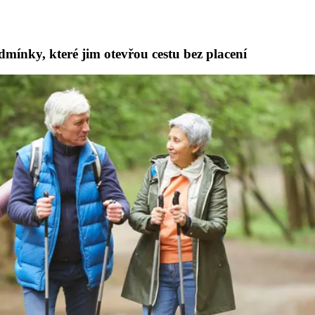
mínky, které jim otevřou cestu bez placení