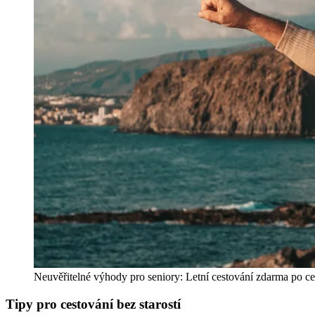
Neuvěřitelné výhody pro seniory: Letní cestování zdarma po c
Tipy pro cestování bez starostí