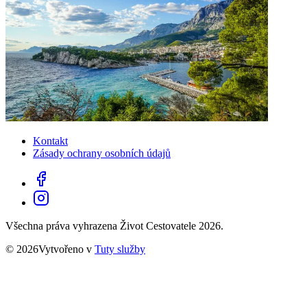
Kontakt
Zásady ochrany osobních údajů
Všechna práva vyhrazena Život Cestovatele 2026.
© 2026Vytvořeno v
Tuty služby