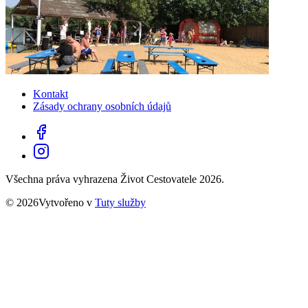
Kontakt
Zásady ochrany osobních údajů
Všechna práva vyhrazena Život Cestovatele 2026.
© 2026Vytvořeno v
Tuty služby