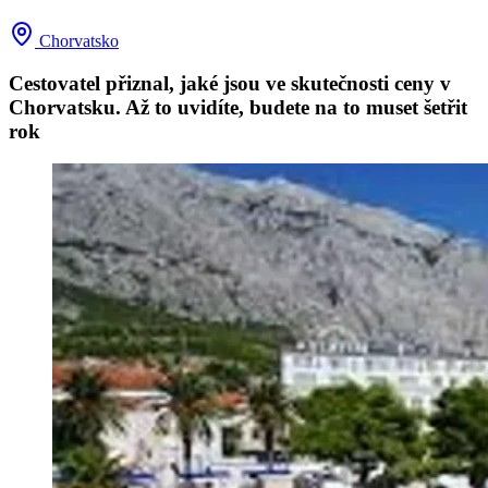
Chorvatsko
Cestovatel přiznal, jaké jsou ve skutečnosti ceny v
Chorvatsku. Až to uvidíte, budete na to muset šetřit
rok