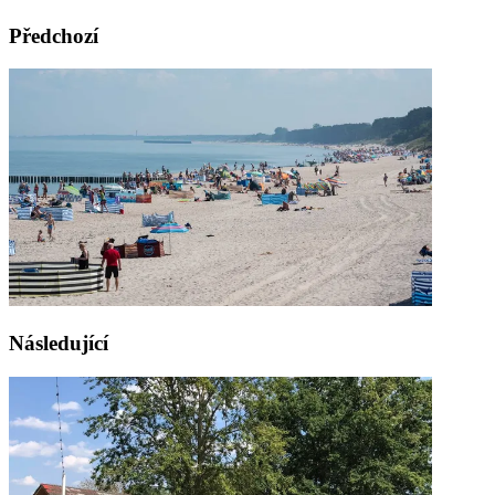
Předchozí
Následující