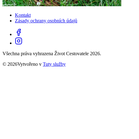
Kontakt
Zásady ochrany osobních údajů
Všechna práva vyhrazena Život Cestovatele 2026.
© 2026Vytvořeno v
Tuty služby