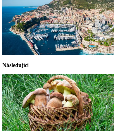
Následující