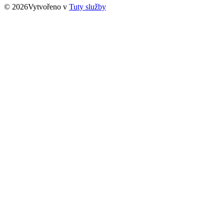
© 2026Vytvořeno v
Tuty služby