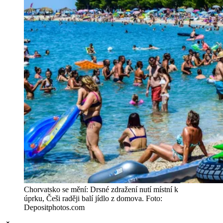
Chorvatsko se mění: Drsné zdražení nutí místní k
úprku, Češi raději balí jídlo z domova. Foto:
Depositphotos.com