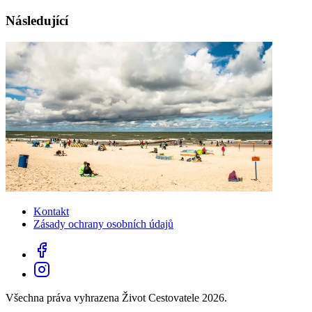
Následující
Kontakt
Zásady ochrany osobních údajů
Všechna práva vyhrazena Život Cestovatele 2026.