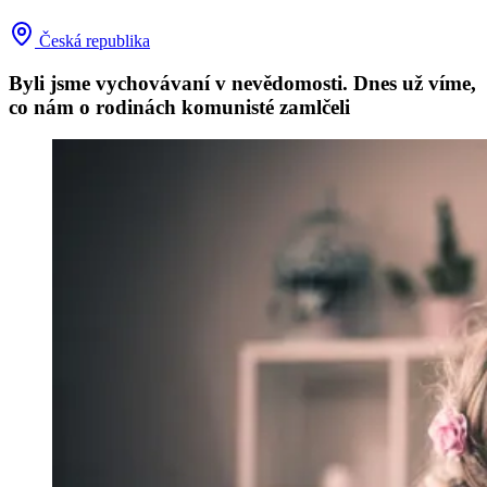
Česká republika
Byli jsme vychovávaní v nevědomosti. Dnes už víme,
co nám o rodinách komunisté zamlčeli