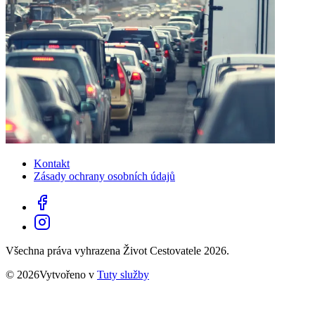
Kontakt
Zásady ochrany osobních údajů
Všechna práva vyhrazena Život Cestovatele 2026.
© 2026Vytvořeno v
Tuty služby