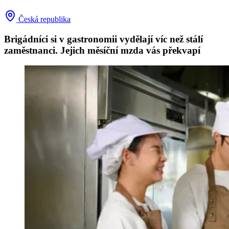
Česká republika
Brigádníci si v gastronomii vydělají víc než stálí
zaměstnanci. Jejich měsíční mzda vás překvapí