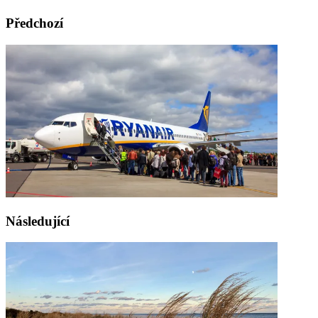
Předchozí
Následující