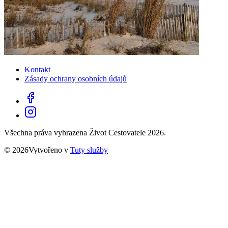
Kontakt
Zásady ochrany osobních údajů
Všechna práva vyhrazena Život Cestovatele 2026.
© 2026Vytvořeno v
Tuty služby