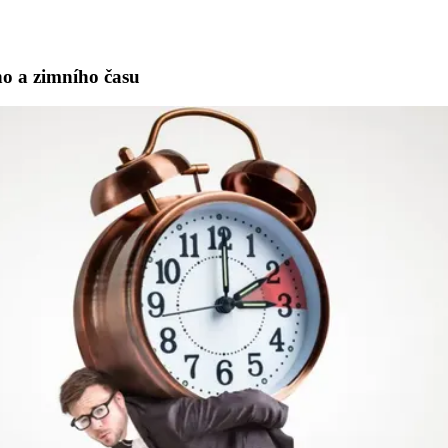
ího a zimního času