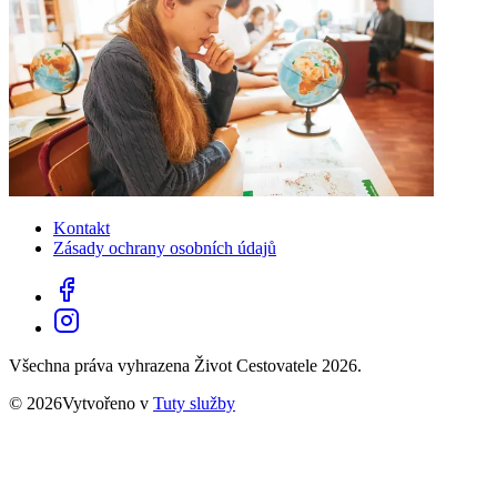
Kontakt
Zásady ochrany osobních údajů
Všechna práva vyhrazena Život Cestovatele 2026.
© 2026Vytvořeno v
Tuty služby