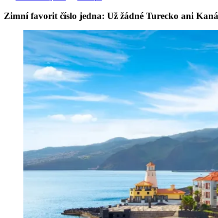
Zimní favorit číslo jedna: Už žádné Turecko ani Kan