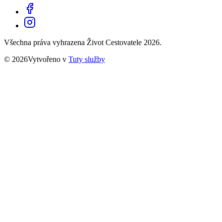
Všechna práva vyhrazena Život Cestovatele 2026.
© 2026Vytvořeno v
Tuty služby