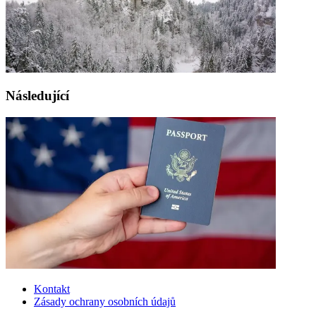
Následující
Kontakt
Zásady ochrany osobních údajů