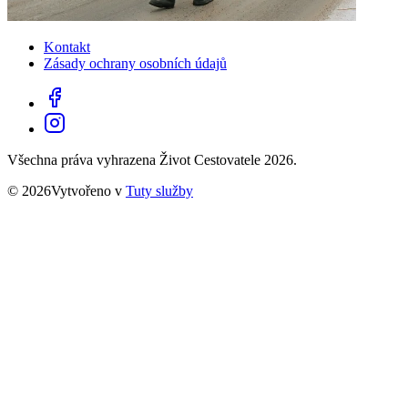
Kontakt
Zásady ochrany osobních údajů
Všechna práva vyhrazena Život Cestovatele 2026.
© 2026Vytvořeno v
Tuty služby