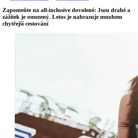
Zapomeňte na all-inclusive dovolené: Jsou drahé a
zážitek je omezený. Letos je nahrazuje mnohem
chytřejší cestování