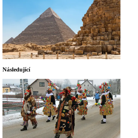
Následující