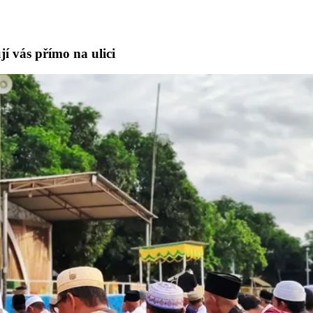
jí vás přímo na ulici