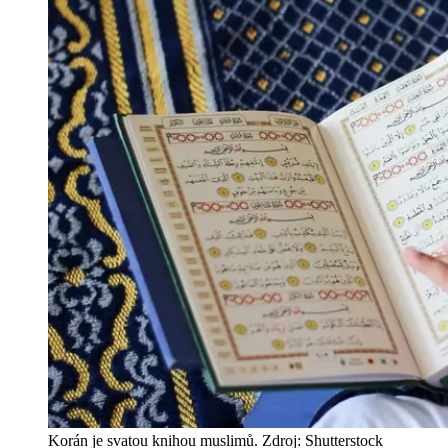
Korán je svatou knihou muslimů. Zdroj: Shutterstock