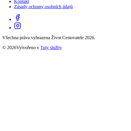
Kontakt
Zásady ochrany osobních údajů
Všechna práva vyhrazena Život Cestovatele 2026.
© 2026Vytvořeno v
Tuty služby