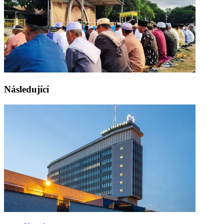
Následující