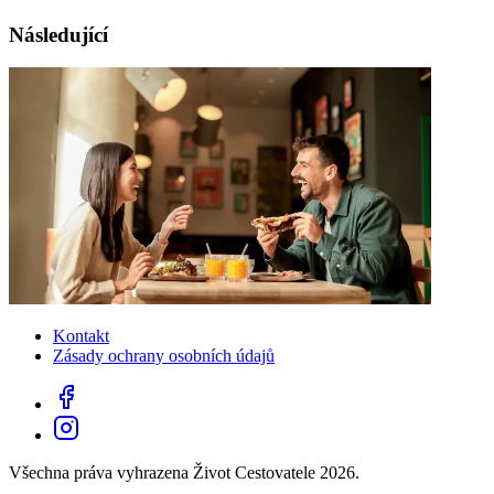
Následující
Kontakt
Zásady ochrany osobních údajů
Všechna práva vyhrazena Život Cestovatele 2026.