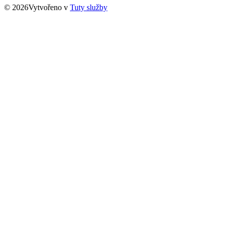
© 2026Vytvořeno v
Tuty služby