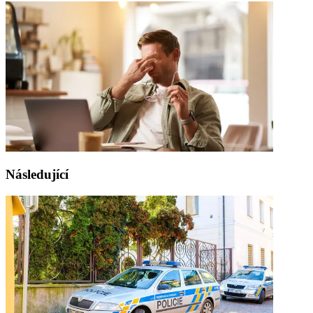
Následující