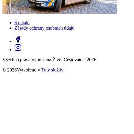
Kontakt
Zásady ochrany osobních údajů
Všechna práva vyhrazena Život Cestovatele 2026.
© 2026Vytvořeno v
Tuty služby