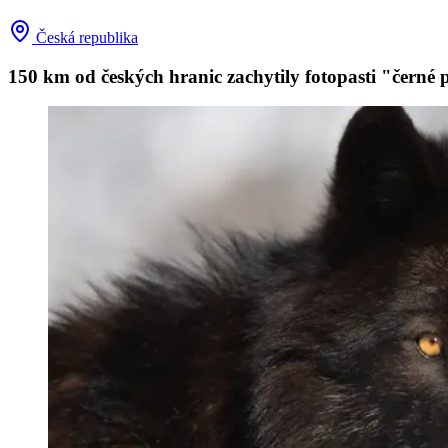
Česká republika
150 km od českých hranic zachytily fotopasti "černé