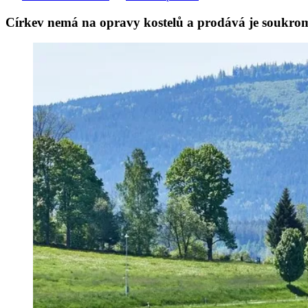
Církev nemá na opravy kostelů a prodává je soukromn