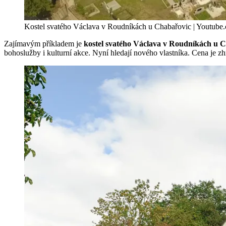
Kostel svatého Václava v Roudníkách u Chabařovic | Youtube
Zajímavým příkladem je
kostel svatého Václava v Roudníkách u 
bohoslužby i kulturní akce. Nyní hledají nového vlastníka. Cena je zh