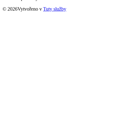
© 2026Vytvořeno v
Tuty služby