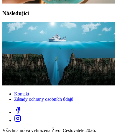
Následující
Kontakt
Zásady ochrany osobních údajů
Všechna práva vyhrazena Život Cestovatele 2026.