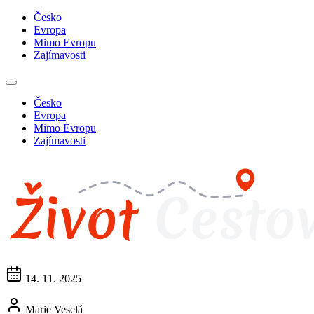
Česko
Evropa
Mimo Evropu
Zajímavosti
Česko
Evropa
Mimo Evropu
Zajímavosti
14. 11. 2025
Marie Veselá