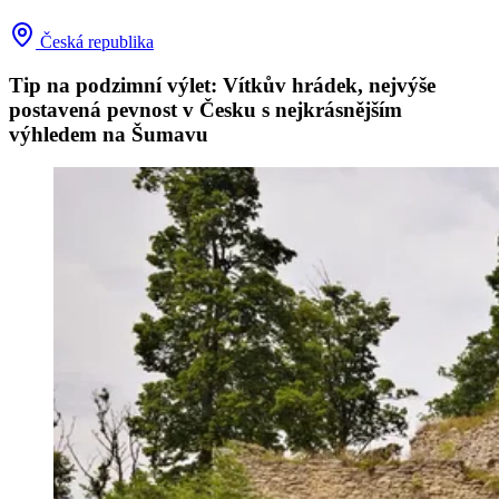
Česká republika
Tip na podzimní výlet: Vítkův hrádek, nejvýše
postavená pevnost v Česku s nejkrásnějším
výhledem na Šumavu