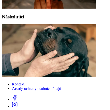
Následující
Kontakt
Zásady ochrany osobních údajů