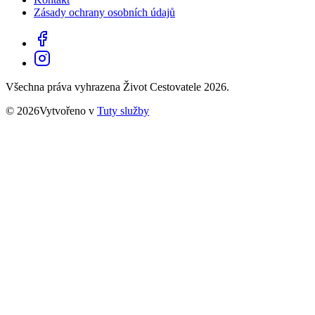
Zásady ochrany osobních údajů
Všechna práva vyhrazena Život Cestovatele 2026.
© 2026Vytvořeno v
Tuty služby