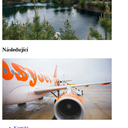
Následující
Kontakt