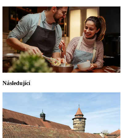
Následující