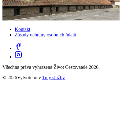
Kontakt
Zásady ochrany osobních údajů
Všechna práva vyhrazena Život Cestovatele 2026.
© 2026Vytvořeno v
Tuty služby