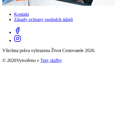
Kontakt
Zásady ochrany osobních údajů
Všechna práva vyhrazena Život Cestovatele 2026.
© 2026Vytvořeno v
Tuty služby