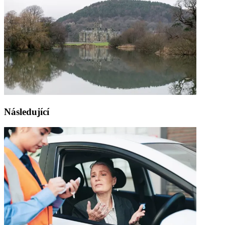
Následující