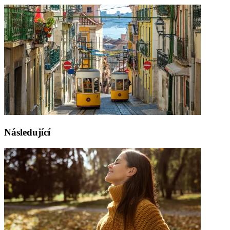
Následující