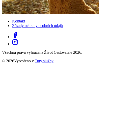
Kontakt
Zásady ochrany osobních údajů
Všechna práva vyhrazena Život Cestovatele 2026.
© 2026Vytvořeno v
Tuty služby