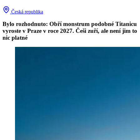
Česká republika
Bylo rozhodnuto: Obří monstrum podobné Titanicu
vyroste v Praze v roce 2027. Češi zuří, ale není jim to
nic platné