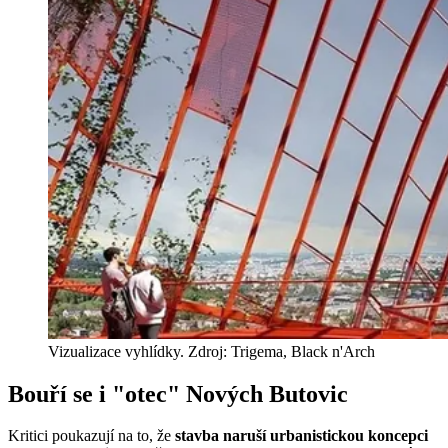
Vizualizace vyhlídky. Zdroj: Trigema, Black n'Arch
Bouří se i "otec" Nových Butovic
Kritici poukazují na to, že
stavba naruší urbanistickou koncepci