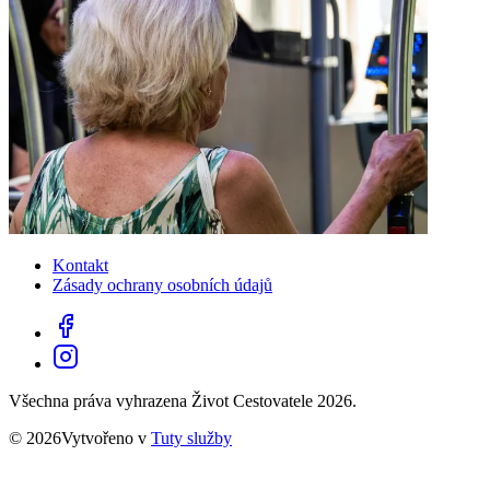
Kontakt
Zásady ochrany osobních údajů
Všechna práva vyhrazena Život Cestovatele 2026.
© 2026Vytvořeno v
Tuty služby