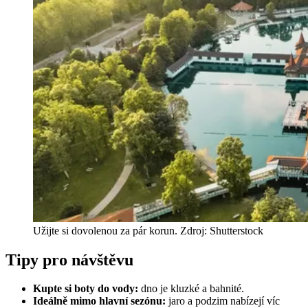
Užijte si dovolenou za pár korun. Zdroj: Shutterstock
Tipy pro návštěvu
Kupte si boty do vody:
dno je kluzké a bahnité.
Ideálně mimo hlavní sezónu:
jaro a podzim nabízejí víc