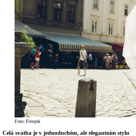
Foto: Freepik
Celá svatba je v jednoduchém, ale elegantním stylu