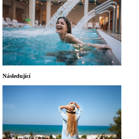
Následující