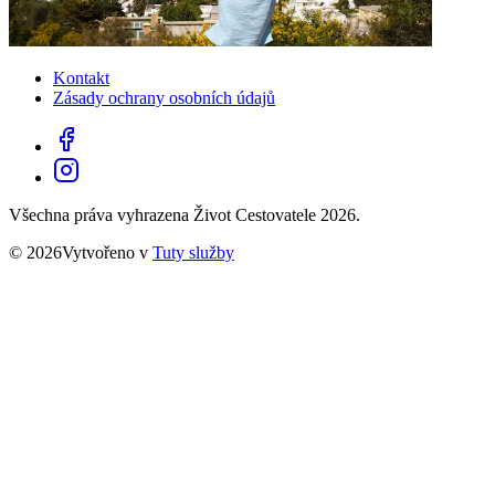
Kontakt
Zásady ochrany osobních údajů
Všechna práva vyhrazena Život Cestovatele 2026.
© 2026Vytvořeno v
Tuty služby