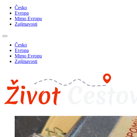
Česko
Evropa
Mimo Evropu
Zajímavosti
Česko
Evropa
Mimo Evropu
Zajímavosti