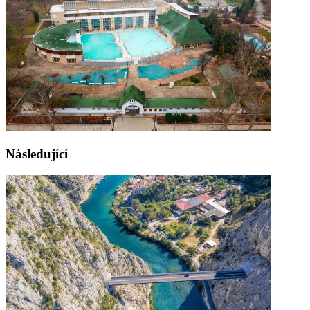
Následující