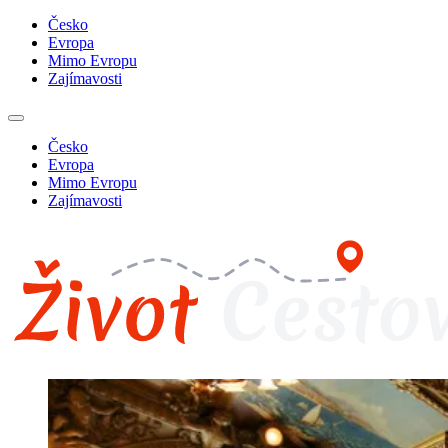
Česko
Evropa
Mimo Evropu
Zajímavosti
Česko
Evropa
Mimo Evropu
Zajímavosti