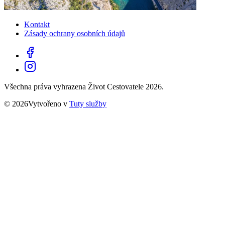
Kontakt
Zásady ochrany osobních údajů
Všechna práva vyhrazena Život Cestovatele 2026.
© 2026Vytvořeno v
Tuty služby