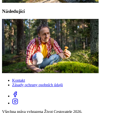
Následující
Kontakt
Zásady ochrany osobních údajů
Všechna práva vyhrazena Život Cestovatele 2026.