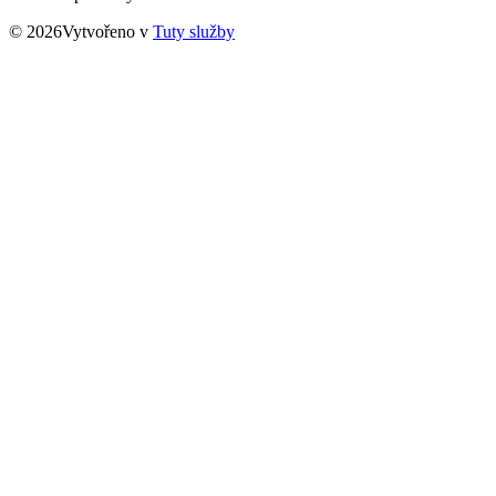
© 2026Vytvořeno v
Tuty služby