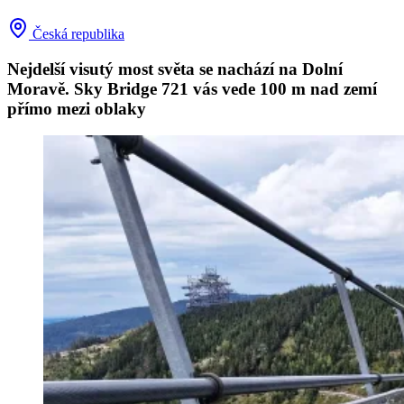
Česká republika
Nejdelší visutý most světa se nachází na Dolní
Moravě. Sky Bridge 721 vás vede 100 m nad zemí
přímo mezi oblaky