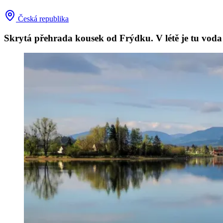
Česká republika
Skrytá přehrada kousek od Frýdku. V létě je tu voda k