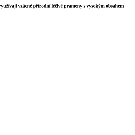
využívají vzácné přírodní léčivé prameny s vysokým obsahem