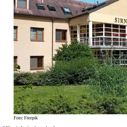
Foto: Freepik