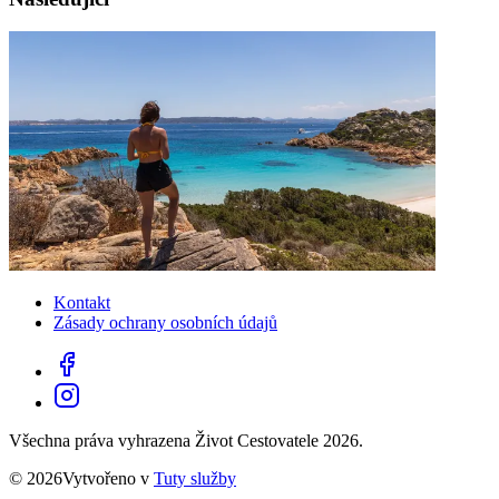
Kontakt
Zásady ochrany osobních údajů
Všechna práva vyhrazena Život Cestovatele 2026.
© 2026Vytvořeno v
Tuty služby